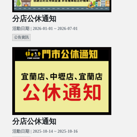
分店公休通知
活動日期 | 2026-01-01 ~ 2026-07-01
公告資訊
分店公休通知
活動日期 | 2025-10-14 ~ 2025-10-16