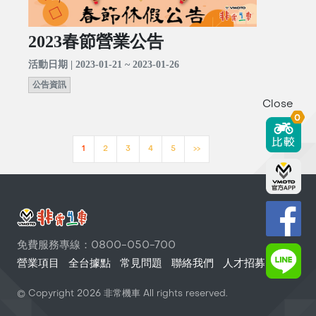
2023春節營業公告
活動日期 | 2023-01-21 ~ 2023-01-26
公告資訊
Close
0
1
2
3
4
5
>>
免費服務專線：0800-050-700
營業項目
全台據點
常見問題
聯絡我們
人才招募
© Copyright
2026
非常機車 All rights reserved.