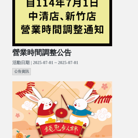
營業時間調整公告
活動日期 | 2025-07-01 ~ 2025-07-01
公告資訊