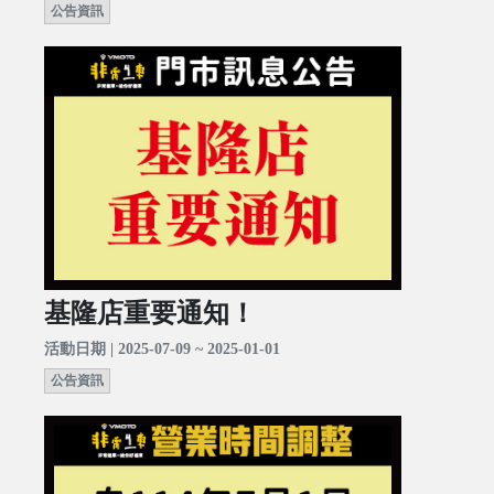
公告資訊
基隆店重要通知！
活動日期 | 2025-07-09 ~ 2025-01-01
公告資訊