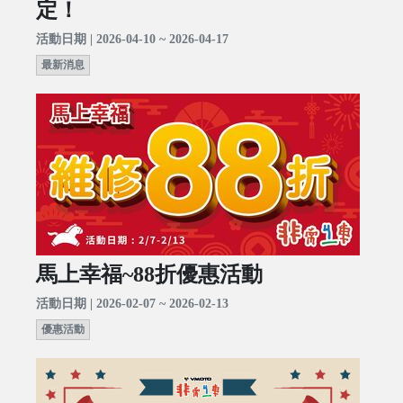
定！
活動日期 | 2026-04-10 ~ 2026-04-17
最新消息
馬上幸福~88折優惠活動
活動日期 | 2026-02-07 ~ 2026-02-13
優惠活動