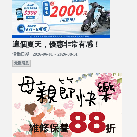
這個夏天，優惠非常有感！
活動日期 | 2026-06-01 ~ 2026-08-31
最新消息