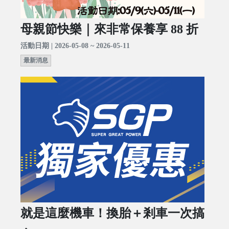
母親節快樂｜來非常保養享 88 折
活動日期 | 2026-05-08 ~ 2026-05-11
最新消息
就是這麼機車！換胎＋剎車一次搞