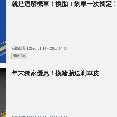
就是這麼機車！換胎＋剎車一次搞定
活動日期 | 2026-04-10 ~ 2026-04-17
最新消息
年末獨家優惠！換輪胎送剎車皮