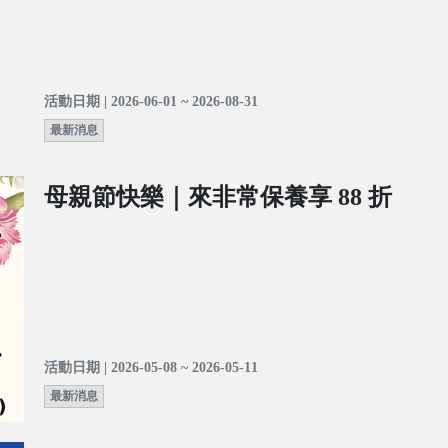
活動日期 | 2026-06-01 ~ 2026-08-31
最新消息
母親節快樂｜來非常保養享 88 折
活動日期 | 2026-05-08 ~ 2026-05-11
最新消息