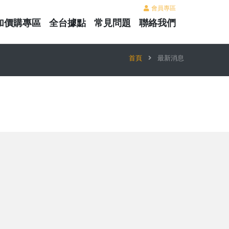
會員專區
加價購專區
全台據點
常見問題
聯絡我們
首頁
最新消息