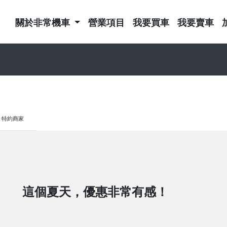
關於非常機車
營業項目
我要買車
我要賣車
特約商家
這個夏天，優惠非常有感！