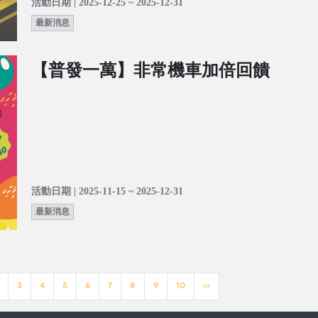
活動日期 | 2025-12-25 ~ 2025-12-31
最新消息
【普發一萬】非常機車加倍回饋
活動日期 | 2025-11-15 ~ 2025-12-31
最新消息
3
4
5
6
7
8
9
10
>>