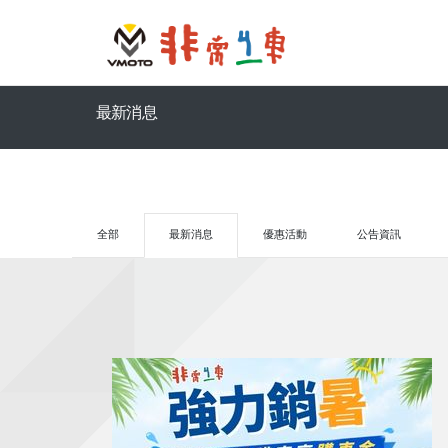
最新消息
全部
最新消息
優惠活動
公告資訊