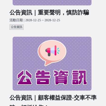
公告資訊｜重要聲明，慎防詐騙
活動日期 | 2020-12-25 ~ 2020-12-25
公告資訊
公告資訊｜顧客權益保證-交車不準