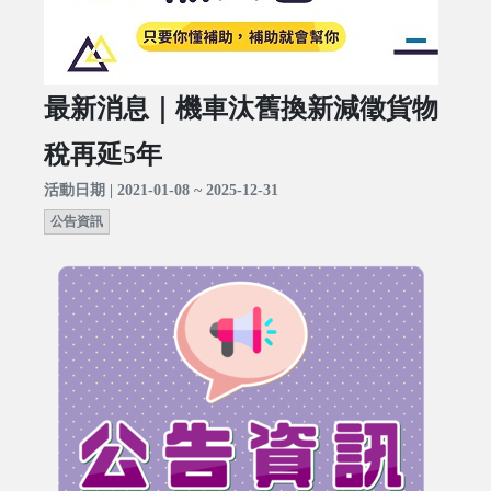
最新消息｜機車汰舊換新減徵貨物
稅再延5年
活動日期 | 2021-01-08 ~ 2025-12-31
公告資訊