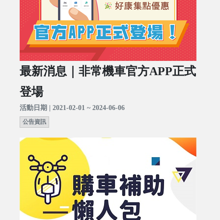
最新消息｜非常機車官方APP正式
登場
活動日期 | 2021-02-01 ~ 2024-06-06
公告資訊