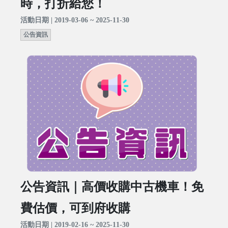
時，打折給您！
活動日期 | 2019-03-06 ~ 2025-11-30
公告資訊
公告資訊｜高價收購中古機車！免
費估價，可到府收購
活動日期 | 2019-02-16 ~ 2025-11-30