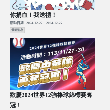
你捐血！我送禮！
活動日期 | 2024-12-27 ~ 2024-12-27
最新消息
歡慶2024世界12強棒球錦標賽奪
冠！