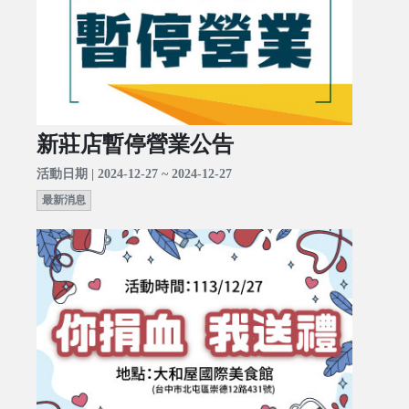
新莊店暫停營業公告
活動日期 | 2024-12-27 ~ 2024-12-27
最新消息