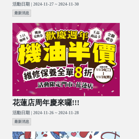
活動日期 | 2024-11-27 ~ 2024-11-30
最新消息
花蓮店周年慶來囉!!!
活動日期 | 2024-11-26 ~ 2024-11-28
最新消息