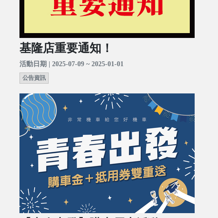
基隆店重要通知！
活動日期 | 2025-07-09 ~ 2025-01-01
公告資訊