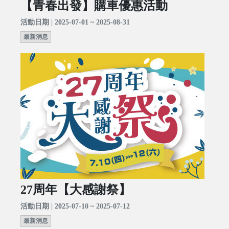
【青春出發】購車優惠活動
活動日期 | 2025-07-01 ~ 2025-08-31
最新消息
27周年【大感謝祭】
活動日期 | 2025-07-10 ~ 2025-07-12
最新消息