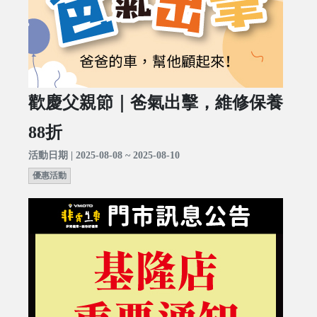
歡慶父親節｜爸氣出擊，維修保養
88折
活動日期 | 2025-08-08 ~ 2025-08-10
優惠活動