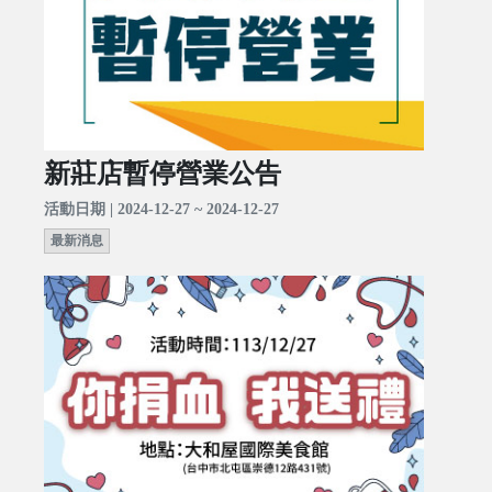
新莊店暫停營業公告
活動日期 | 2024-12-27 ~ 2024-12-27
最新消息