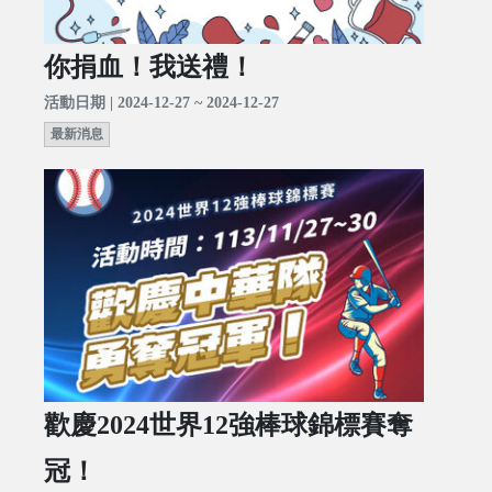
你捐血！我送禮！
活動日期 | 2024-12-27 ~ 2024-12-27
最新消息
歡慶2024世界12強棒球錦標賽奪
冠！