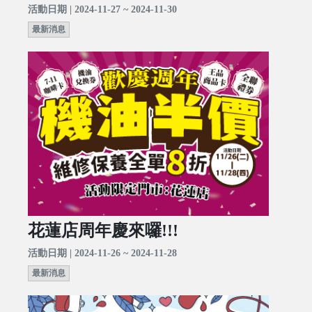
活動日期 | 2024-11-27 ~ 2024-11-30
最新消息
花蓮店周年慶來囉!!!
活動日期 | 2024-11-26 ~ 2024-11-28
最新消息