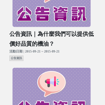
公告資訊｜為什麼我們可以提供低
價好品質的機油？
活動日期 | 2015-09-21 ~ 2015-09-21
公告資訊