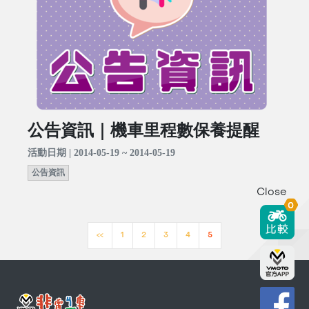
公告資訊｜機車里程數保養提醒
活動日期 | 2014-05-19 ~ 2014-05-19
公告資訊
Close
0
<<
1
2
3
4
5