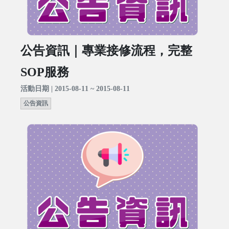
公告資訊｜專業接修流程，完整
SOP服務
活動日期 | 2015-08-11 ~ 2015-08-11
公告資訊