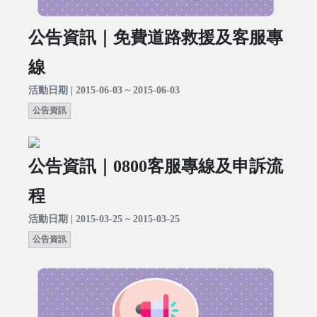
公告資訊｜免費道路救援及客服專
線
活動日期 | 2015-06-03 ~ 2015-06-03
公告資訊
公告資訊｜0800客服專線及申訴流
程
活動日期 | 2015-03-25 ~ 2015-03-25
公告資訊