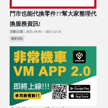
門市也能代換零件??幫大家整理代
換服務資訊!
活動日期 | 2025-10-01 ~ 2025-12-31
最新消息