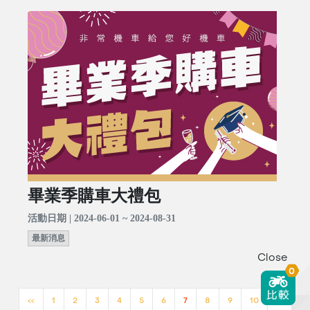
畢業季購車大禮包
活動日期 | 2024-06-01 ~ 2024-08-31
最新消息
Close
0
<<
1
2
3
4
5
6
7
8
9
10
>>