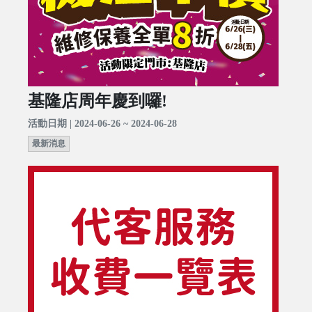
基隆店周年慶到囉!
活動日期 | 2024-06-26 ~ 2024-06-28
最新消息