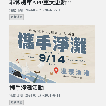
非常機車APP重大更新!!!
活動日期 | 2024-06-07 ~ 2024-12-31
最新消息
攜手淨灘活動
活動日期 | 2024-06-05 ~ 2024-09-14
最新消息