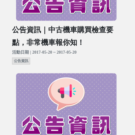
公告資訊｜中古機車購買檢查要
點，非常機車報你知！
活動日期 | 2017-05-20 ~ 2017-05-20
公告資訊