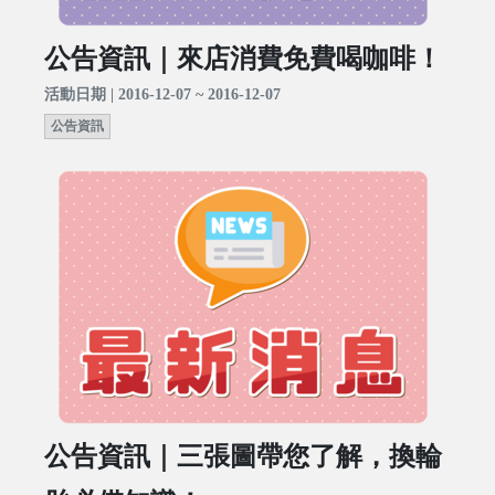
公告資訊｜來店消費免費喝咖啡！
活動日期 | 2016-12-07 ~ 2016-12-07
公告資訊
公告資訊｜三張圖帶您了解，換輪