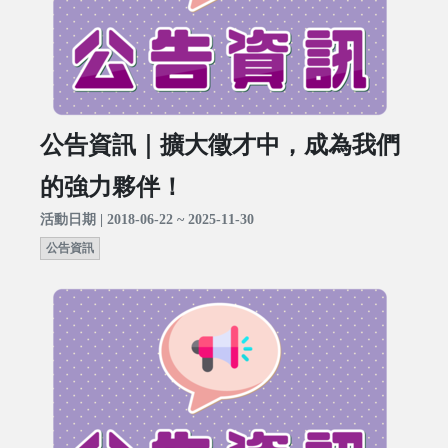
公告資訊｜擴大徵才中，成為我們
的強力夥伴！
活動日期 | 2018-06-22 ~ 2025-11-30
公告資訊