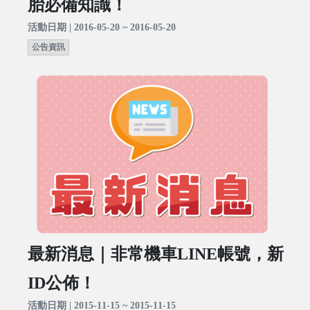
胎必備知識！
活動日期 | 2016-05-20 ~ 2016-05-20
公告資訊
最新消息｜非常機車LINE帳號，新
ID公佈！
活動日期 | 2015-11-15 ~ 2015-11-15