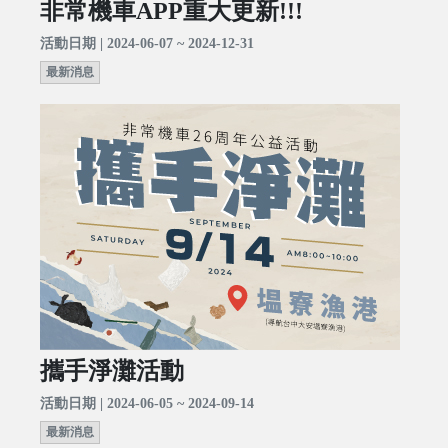
非常機車APP重大更新!!!
活動日期 | 2024-06-07 ~ 2024-12-31
最新消息
攜手淨灘活動
活動日期 | 2024-06-05 ~ 2024-09-14
最新消息