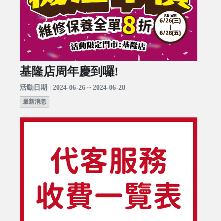
基隆店周年慶到囉!
活動日期 | 2024-06-26 ~ 2024-06-28
最新消息