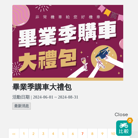
畢業季購車大禮包
活動日期 | 2024-06-01 ~ 2024-08-31
最新消息
Close
0
<<
1
2
3
4
5
6
7
8
9
10
>>