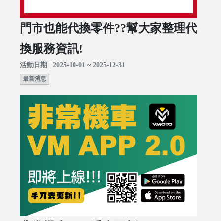
門市也能代換零件??幫大家整理代
換服務資訊!
活動日期 | 2025-10-01 ~ 2025-12-31
最新消息