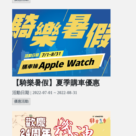
【騎樂暑假】夏季購車優惠
活動日期 | 2022-07-01 ~ 2022-08-31
優惠活動