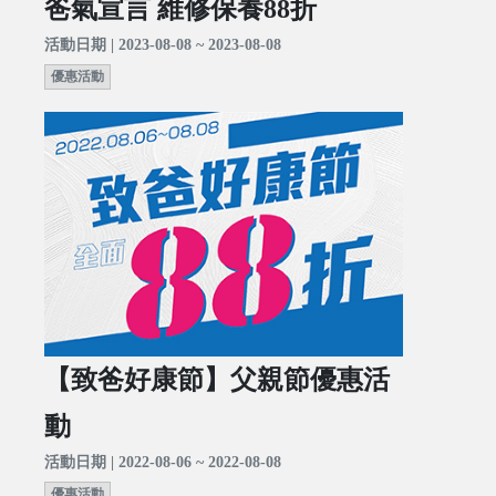
爸氣宣言 維修保養88折
活動日期 | 2023-08-08 ~ 2023-08-08
優惠活動
【致爸好康節】父親節優惠活
動
活動日期 | 2022-08-06 ~ 2022-08-08
優惠活動