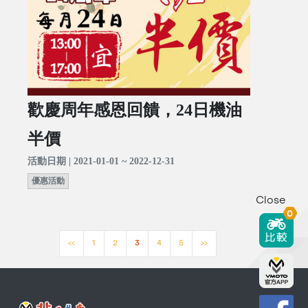
歡慶周年感恩回饋，24日機油
半價
活動日期 | 2021-01-01 ~ 2022-12-31
優惠活動
Close
0
<<
1
2
3
4
5
>>