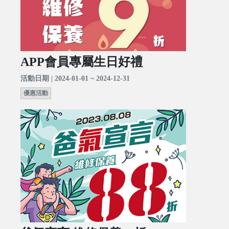
APP會員專屬生日好禮
活動日期 | 2024-01-01 ~ 2024-12-31
優惠活動