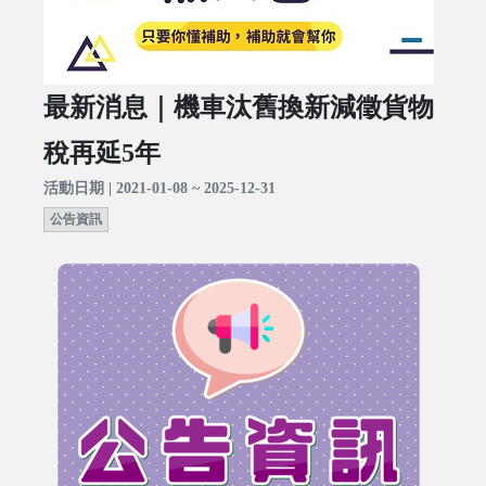
最新消息｜機車汰舊換新減徵貨物
稅再延5年
活動日期 | 2021-01-08 ~ 2025-12-31
公告資訊