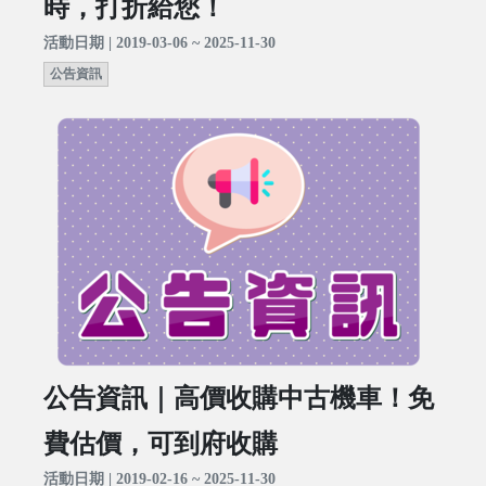
時，打折給您！
活動日期 | 2019-03-06 ~ 2025-11-30
公告資訊
公告資訊｜高價收購中古機車！免
費估價，可到府收購
活動日期 | 2019-02-16 ~ 2025-11-30