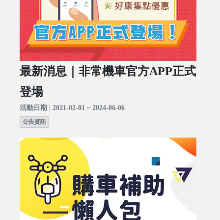
最新消息｜非常機車官方APP正式
登場
活動日期 | 2021-02-01 ~ 2024-06-06
公告資訊