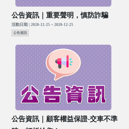
公告資訊｜重要聲明，慎防詐騙
活動日期 | 2020-12-25 ~ 2020-12-25
公告資訊
公告資訊｜顧客權益保證-交車不準