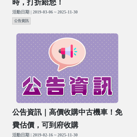
時，打折給您！
活動日期 | 2019-03-06 ~ 2025-11-30
公告資訊
公告資訊｜高價收購中古機車！免
費估價，可到府收購
活動日期 | 2019-02-16 ~ 2025-11-30