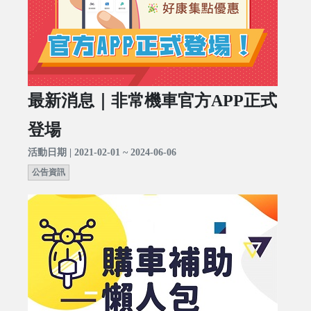
最新消息｜非常機車官方APP正式
登場
活動日期 | 2021-02-01 ~ 2024-06-06
公告資訊