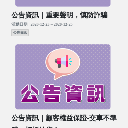
公告資訊｜重要聲明，慎防詐騙
活動日期 | 2020-12-25 ~ 2020-12-25
公告資訊
公告資訊｜顧客權益保證-交車不準