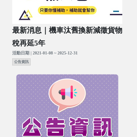
最新消息｜機車汰舊換新減徵貨物
稅再延5年
活動日期 | 2021-01-08 ~ 2025-12-31
公告資訊