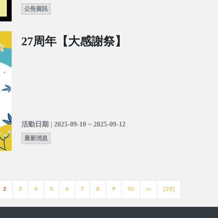
公告資訊
27周年【大感謝祭】
活動日期 | 2025-09-10 ~ 2025-09-12
最新消息
2
3
4
5
6
7
8
9
10
>>
[23]