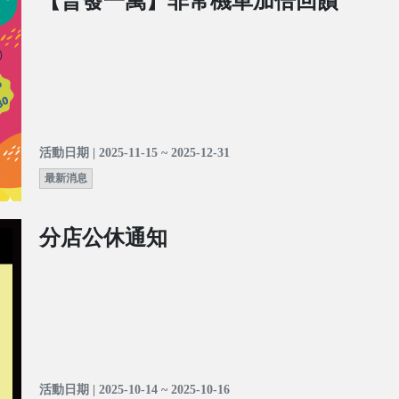
【普發一萬】非常機車加倍回饋
活動日期 | 2025-11-15 ~ 2025-12-31
最新消息
分店公休通知
活動日期 | 2025-10-14 ~ 2025-10-16