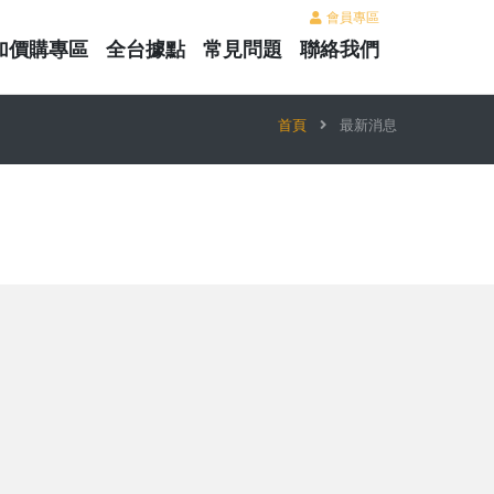
會員專區
加價購專區
全台據點
常見問題
聯絡我們
首頁
最新消息