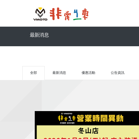
最新消息
全部
最新消息
優惠活動
公告資訊