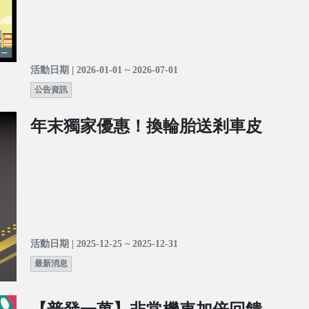
活動日期 | 2026-01-01 ~ 2026-07-01
公告資訊
年末獨家優惠！換輪胎送剎車皮
活動日期 | 2025-12-25 ~ 2025-12-31
最新消息