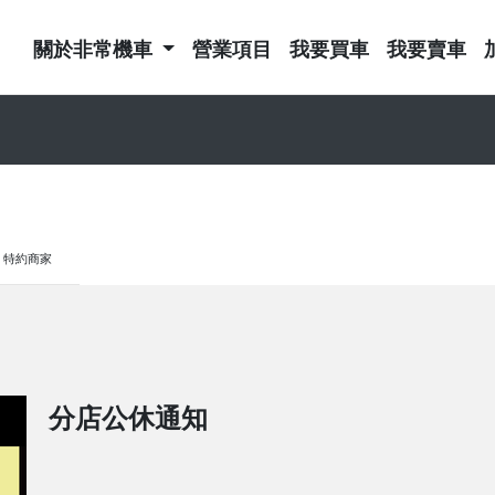
關於非常機車
營業項目
我要買車
我要賣車
特約商家
分店公休通知