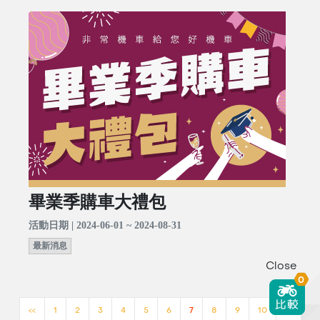
畢業季購車大禮包
活動日期 | 2024-06-01 ~ 2024-08-31
最新消息
Close
0
<<
1
2
3
4
5
6
7
8
9
10
>>