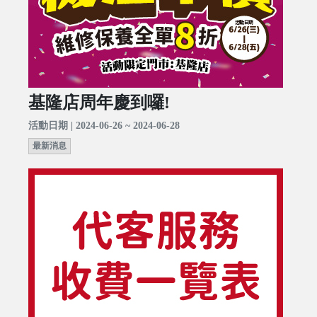
基隆店周年慶到囉!
活動日期 | 2024-06-26 ~ 2024-06-28
最新消息