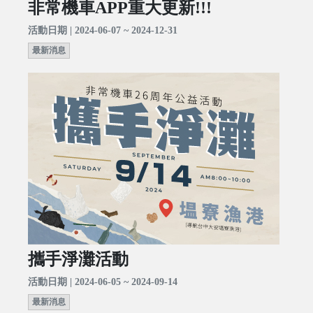
非常機車APP重大更新!!!
活動日期 | 2024-06-07 ~ 2024-12-31
最新消息
攜手淨灘活動
活動日期 | 2024-06-05 ~ 2024-09-14
最新消息