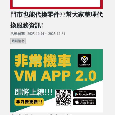
門市也能代換零件??幫大家整理代
換服務資訊!
活動日期 | 2025-10-01 ~ 2025-12-31
最新消息