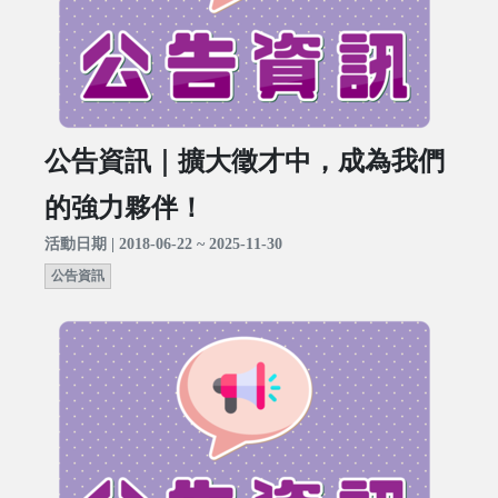
公告資訊｜擴大徵才中，成為我們
的強力夥伴！
活動日期 | 2018-06-22 ~ 2025-11-30
公告資訊