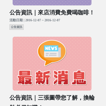
公告資訊｜來店消費免費喝咖啡！
活動日期 | 2016-12-07 ~ 2016-12-07
公告資訊
公告資訊｜三張圖帶您了解，換輪