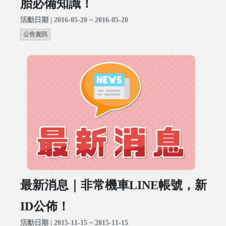
胎必備知識！
活動日期 | 2016-05-20 ~ 2016-05-20
公告資訊
最新消息｜非常機車LINE帳號，新
ID公佈！
活動日期 | 2015-11-15 ~ 2015-11-15