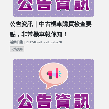
公告資訊｜中古機車購買檢查要
點，非常機車報你知！
活動日期 | 2017-05-20 ~ 2017-05-20
公告資訊