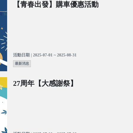
【青春出發】購車優惠活動
活動日期 | 2025-07-01 ~ 2025-08-31
最新消息
27周年【大感謝祭】