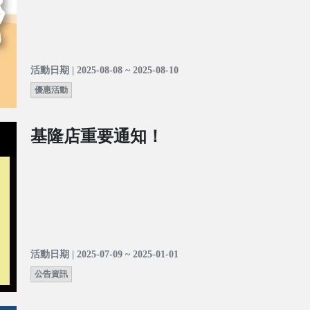
活動日期 | 2025-08-08 ~ 2025-08-10
優惠活動
基隆店重要通知！
活動日期 | 2025-07-09 ~ 2025-01-01
公告資訊