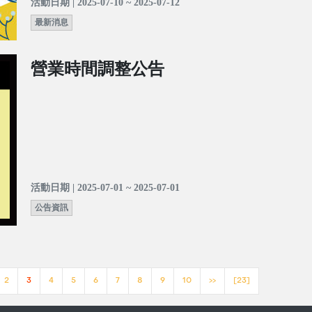
活動日期 | 2025-07-10 ~ 2025-07-12
最新消息
營業時間調整公告
活動日期 | 2025-07-01 ~ 2025-07-01
公告資訊
2
3
4
5
6
7
8
9
10
>>
[23]