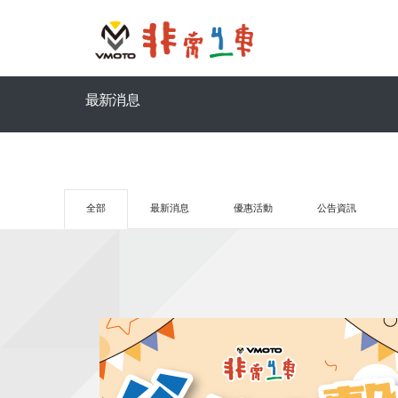
最新消息
全部
最新消息
優惠活動
公告資訊