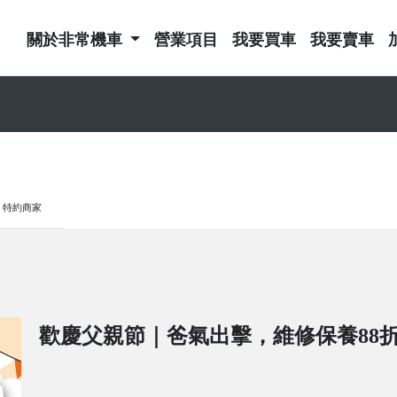
關於非常機車
營業項目
我要買車
我要賣車
特約商家
歡慶父親節｜爸氣出擊，維修保養88