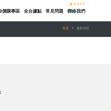
會員專區
加價購專區
全台據點
常見問題
聯絡我們
首頁
最新消息
折