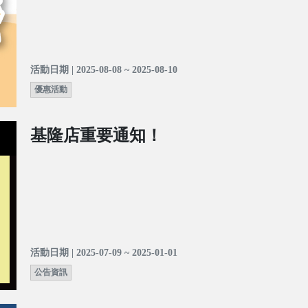
活動日期 | 2025-08-08 ~ 2025-08-10
優惠活動
基隆店重要通知！
活動日期 | 2025-07-09 ~ 2025-01-01
公告資訊