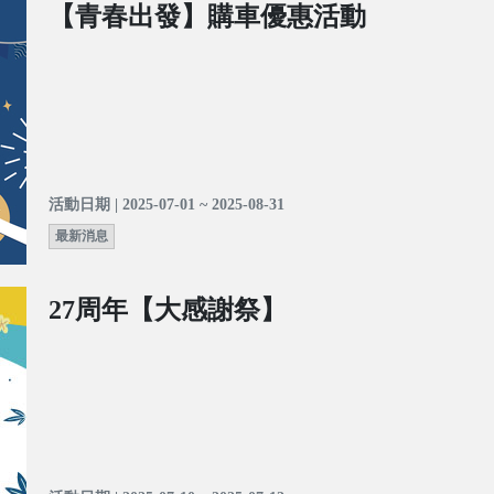
【青春出發】購車優惠活動
活動日期 | 2025-07-01 ~ 2025-08-31
最新消息
27周年【大感謝祭】