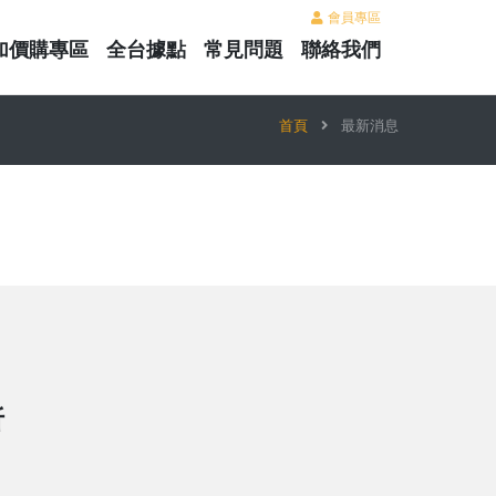
會員專區
加價購專區
全台據點
常見問題
聯絡我們
首頁
最新消息
折