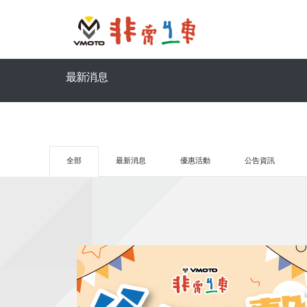
最新消息
全部
最新消息
優惠活動
公告資訊