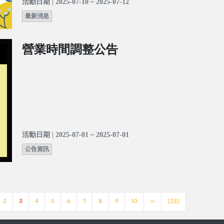
活動日期 | 2025-07-10 ~ 2025-07-12
最新消息
營業時間調整公告
活動日期 | 2025-07-01 ~ 2025-07-01
公告資訊
2
3
4
5
6
7
8
9
10
>>
[23]