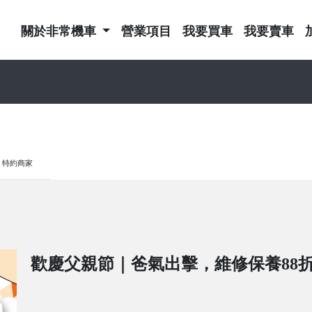
關於非常機車
營業項目
我要買車
我要賣車
特約商家
歡慶父親節｜爸氣出擊，維修保養88