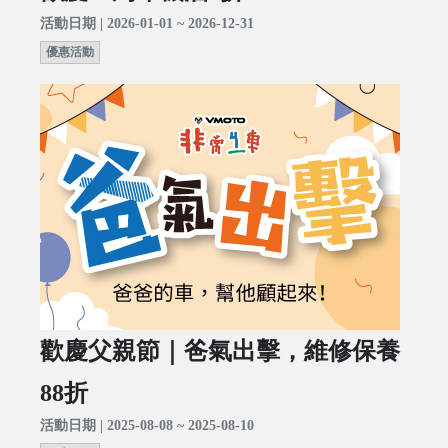
活動日期 | 2026-01-01 ~ 2026-12-31
優惠活動
歡慶父親節｜爸氣出擊，維修保養
88折
活動日期 | 2025-08-08 ~ 2025-08-10