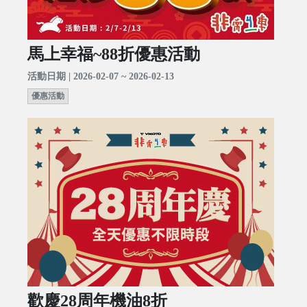
馬上幸福~88折優惠活動
活動日期 | 2026-02-07 ~ 2026-02-13
優惠活動
歡慶28周年機油8折