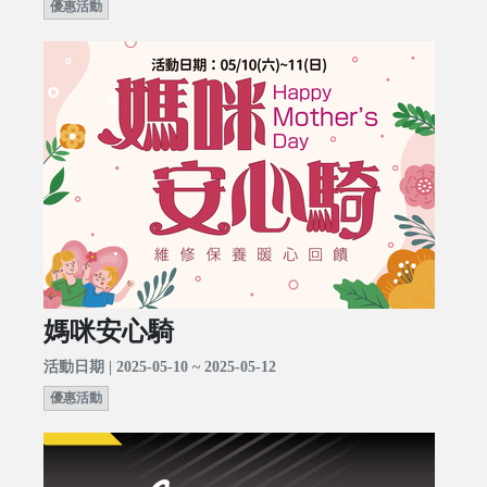
優惠活動
媽咪安心騎
活動日期 | 2025-05-10 ~ 2025-05-12
優惠活動