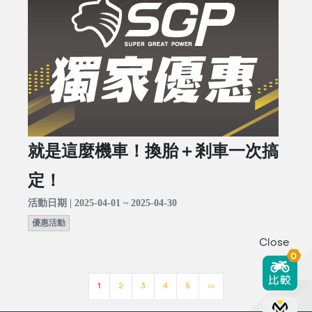
就是這麼機車！換胎＋剎車一次搞
定！
活動日期 | 2025-04-01 ~ 2025-04-30
優惠活動
Close
0
1
2
3
4
5
>>