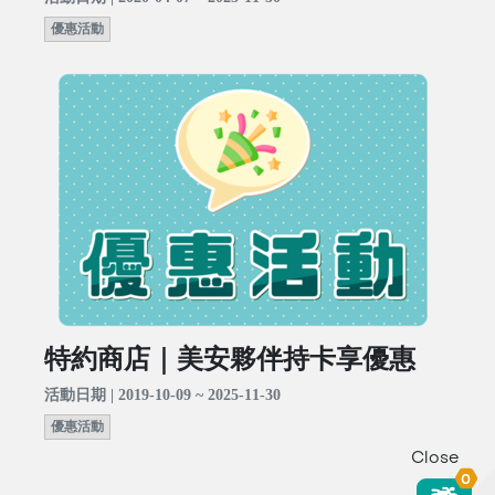
優惠活動
特約商店｜美安夥伴持卡享優惠
活動日期 | 2019-10-09 ~ 2025-11-30
優惠活動
Close
0