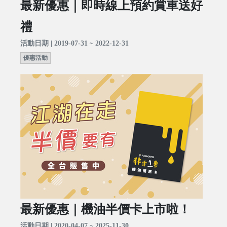
最新優惠｜即時線上預約賞車送好
禮
活動日期 | 2019-07-31 ~ 2022-12-31
優惠活動
最新優惠｜機油半價卡上市啦！
活動日期 | 2020-04-07 ~ 2025-11-30