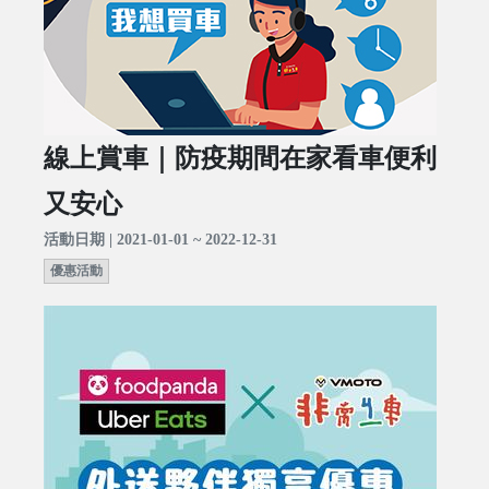
線上賞車｜防疫期間在家看車便利
又安心
活動日期 | 2021-01-01 ~ 2022-12-31
優惠活動