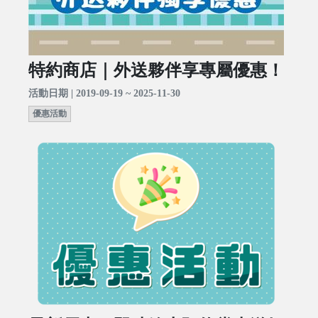
特約商店｜外送夥伴享專屬優惠！
活動日期 | 2019-09-19 ~ 2025-11-30
優惠活動