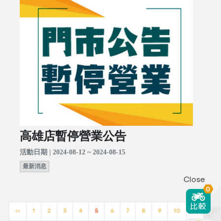
高雄店暫停營業公告
活動日期 | 2024-08-12 ~ 2024-08-15
最新消息
Close
0
<<
1
2
3
4
5
6
7
8
9
10
>>