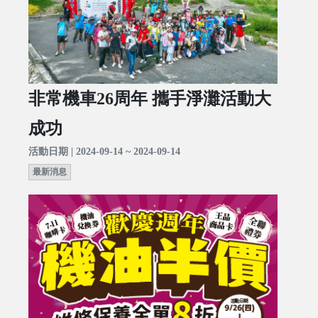
非常機車26周年 攜手淨灘活動大
成功
活動日期 | 2024-09-14 ~ 2024-09-14
最新消息