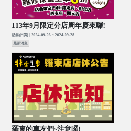
113年9月限定分店周年慶來囉!
活動日期 | 2024-09-26 ~ 2024-09-28
最新消息
羅東的車友們~注意囉!