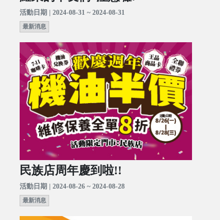
活動日期 | 2024-08-31 ~ 2024-08-31
最新消息
民族店周年慶到啦!!
活動日期 | 2024-08-26 ~ 2024-08-28
最新消息