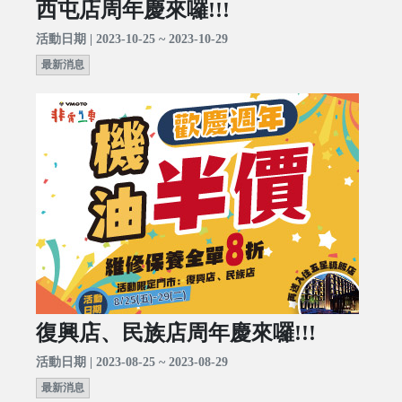
西屯店周年慶來囉!!!
活動日期 | 2023-10-25 ~ 2023-10-29
最新消息
復興店、民族店周年慶來囉!!!
活動日期 | 2023-08-25 ~ 2023-08-29
最新消息