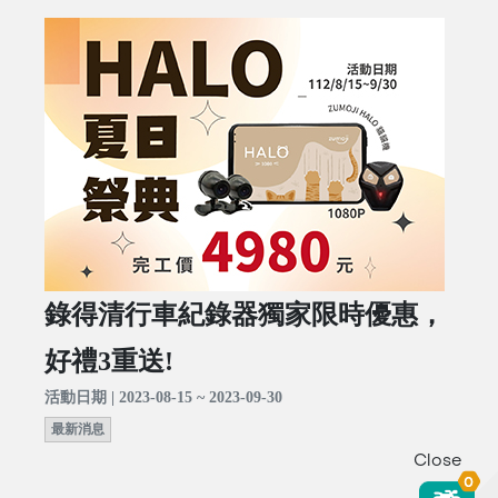
錄得清行車紀錄器獨家限時優惠，
好禮3重送!
活動日期 | 2023-08-15 ~ 2023-09-30
最新消息
Close
0