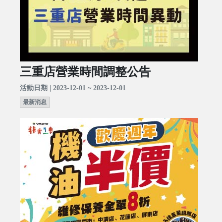
三重店營業時間調整公告
活動日期 | 2023-12-01 ~ 2023-12-01
最新消息