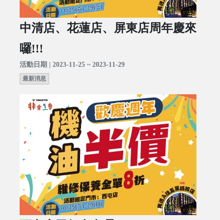
中清店、花蓮店、屏東店周年慶來
囉!!!
活動日期 | 2023-11-25 ~ 2023-11-29
最新消息