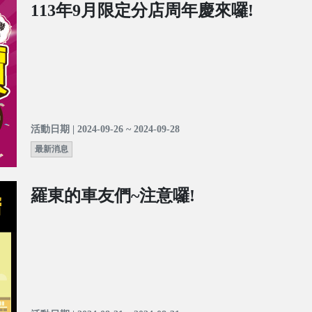
113年9月限定分店周年慶來囉!
活動日期 | 2024-09-26 ~ 2024-09-28
最新消息
羅東的車友們~注意囉!