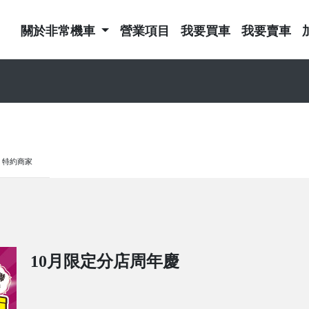
關於非常機車
營業項目
我要買車
我要賣車
特約商家
10月限定分店周年慶