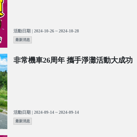
活動日期 | 2024-10-26 ~ 2024-10-28
最新消息
非常機車26周年 攜手淨灘活動大成功
活動日期 | 2024-09-14 ~ 2024-09-14
最新消息