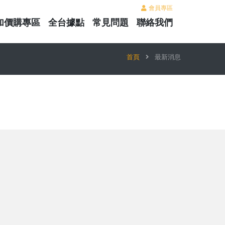
會員專區
加價購專區
全台據點
常見問題
聯絡我們
首頁
最新消息