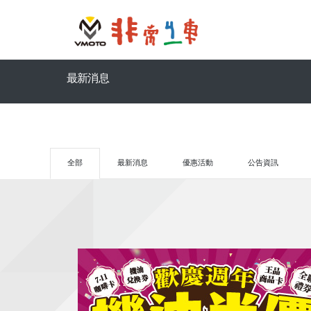
最新消息
全部
最新消息
優惠活動
公告資訊