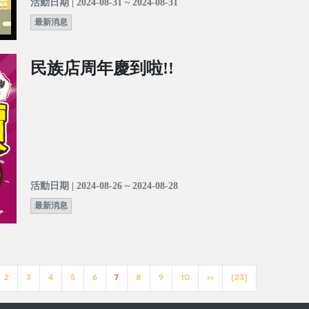
活動日期 | 2024-08-31 ~ 2024-08-31
最新消息
民族店周年慶到啦!!
活動日期 | 2024-08-26 ~ 2024-08-28
最新消息
2
3
4
5
6
7
8
9
10
>>
[23]