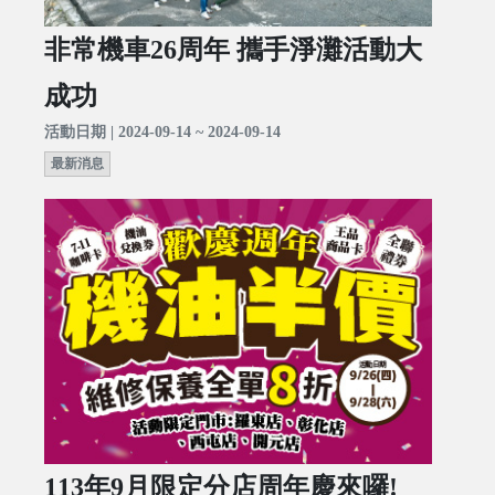
非常機車26周年 攜手淨灘活動大
成功
活動日期 | 2024-09-14 ~ 2024-09-14
最新消息
113年9月限定分店周年慶來囉!