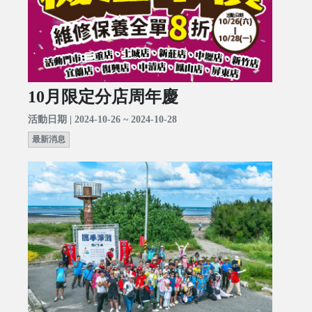
10月限定分店周年慶
活動日期 | 2024-10-26 ~ 2024-10-28
最新消息