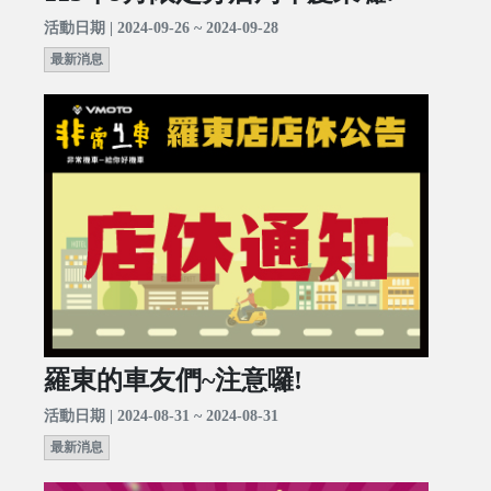
活動日期 | 2024-09-26 ~ 2024-09-28
最新消息
羅東的車友們~注意囉!
活動日期 | 2024-08-31 ~ 2024-08-31
最新消息