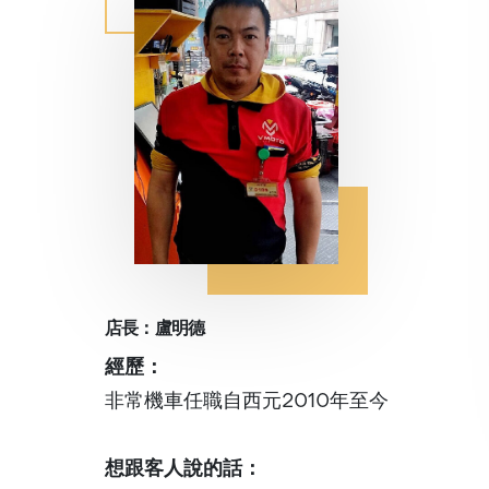
店長：盧明德
經歷：
非常機車任職自西元2010年至今
想跟客人說的話：