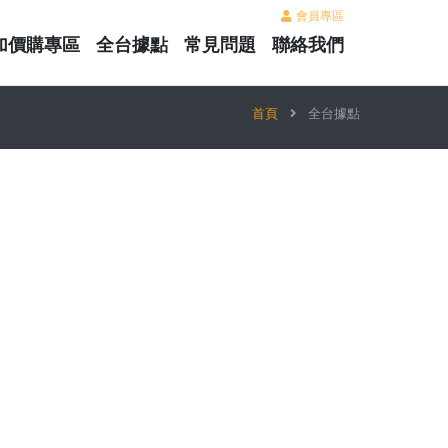
會員專區
加價購專區
全台據點
常見問題
聯絡我們
首頁
全台據點