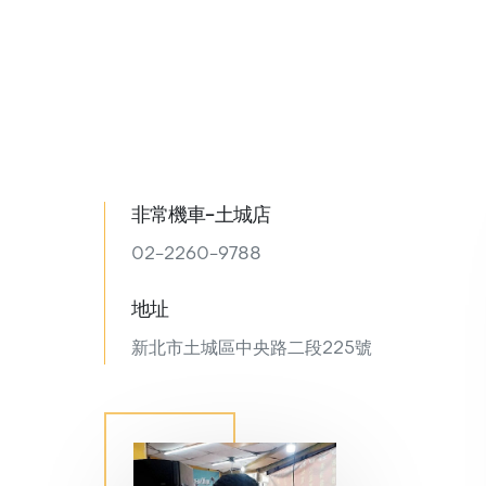
非常機車-土城店
02-2260-9788
地址
新北市土城區中央路二段225號