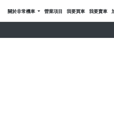
關於非常機車
營業項目
我要買車
我要賣車