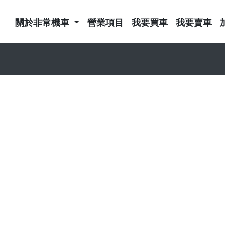
關於非常機車
營業項目
我要買車
我要賣車