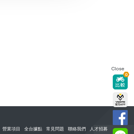
Close
0
營業項目
全台據點
常見問題
聯絡我們
人才招募