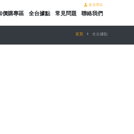
會員專區
加價購專區
全台據點
常見問題
聯絡我們
首頁
全台據點