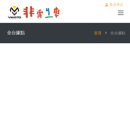
會員專區
全台據點
首頁
全台據點