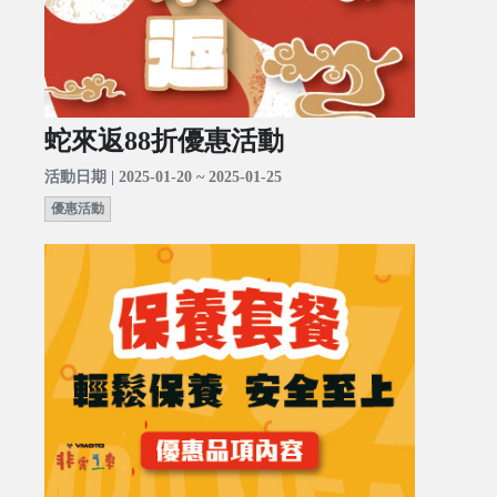
蛇來返88折優惠活動
活動日期 | 2025-01-20 ~ 2025-01-25
優惠活動