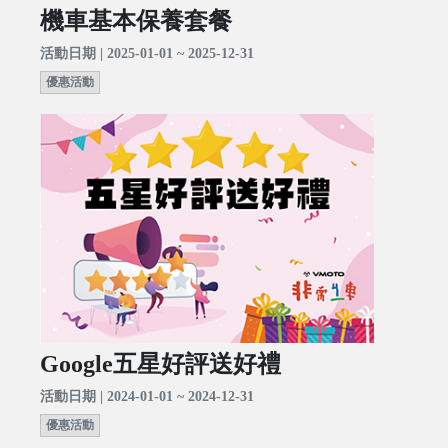
機車基本保養套餐
活動日期 | 2025-01-01 ~ 2025-12-31
優惠活動
Google五星好評送好禮
活動日期 | 2024-01-01 ~ 2024-12-31
優惠活動