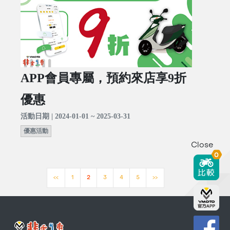
APP會員專屬，預約來店享9折
優惠
活動日期 | 2024-01-01 ~ 2025-03-31
優惠活動
Close
0
<<
1
2
3
4
5
>>