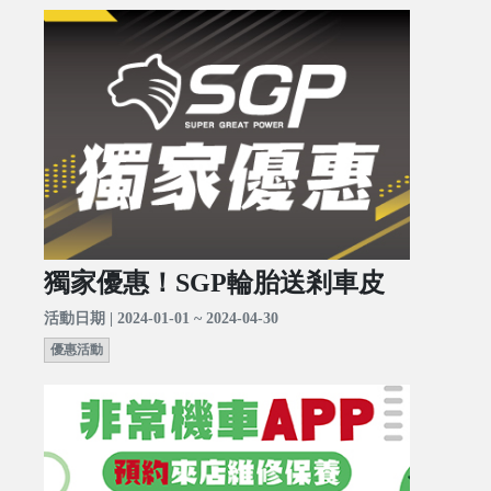
獨家優惠！SGP輪胎送剎車皮
活動日期 | 2024-01-01 ~ 2024-04-30
優惠活動