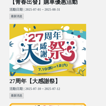
【青春出發】購車優惠活動
活動日期 | 2025-07-01 ~ 2025-08-31
最新消息
27周年【大感謝祭】
活動日期 | 2025-07-10 ~ 2025-07-12
最新消息