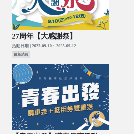
27周年【大感謝祭】
活動日期 | 2025-09-10 ~ 2025-09-12
最新消息