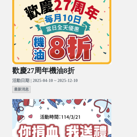
歡慶27周年機油8折
活動日期 | 2025-04-10 ~ 2025-12-10
最新消息