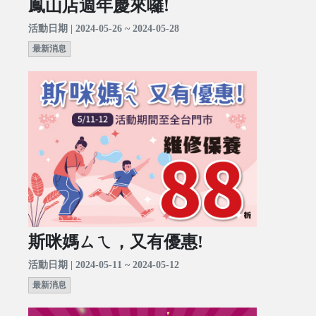
鳳山店週年慶來囉!
活動日期 | 2024-05-26 ~ 2024-05-28
最新消息
斯咪媽ㄙㄟ，又有優惠!
活動日期 | 2024-05-11 ~ 2024-05-12
最新消息