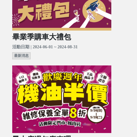
畢業季購車大禮包
活動日期 | 2024-06-01 ~ 2024-08-31
最新消息