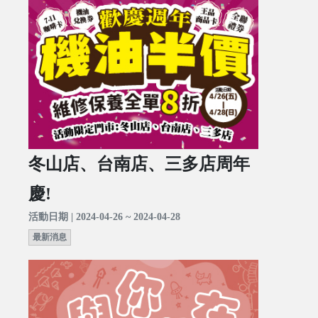
冬山店、台南店、三多店周年
慶!
活動日期 | 2024-04-26 ~ 2024-04-28
最新消息