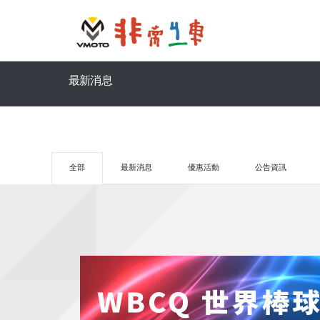
最新消息
全部
最新消息
優惠活動
公告資訊