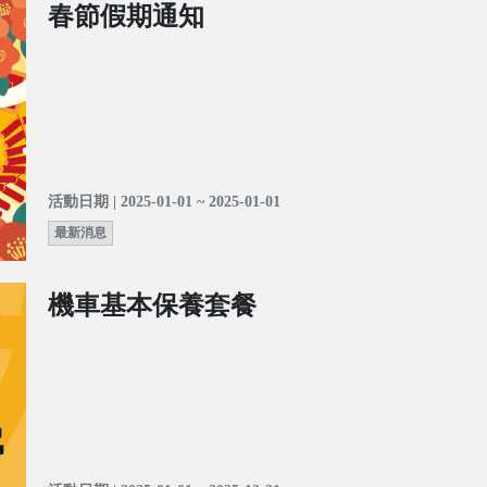
春節假期通知
活動日期 | 2025-01-01 ~ 2025-01-01
最新消息
機車基本保養套餐