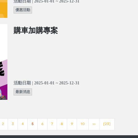
活動日期 | 2025-01-01 ~ 2025-12-31
優惠活動
購車加購專案
活動日期 | 2025-01-01 ~ 2025-12-31
最新消息
2
3
4
5
6
7
8
9
10
>>
[23]