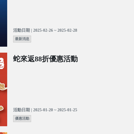
活動日期 | 2025-02-26 ~ 2025-02-28
最新消息
蛇來返88折優惠活動
活動日期 | 2025-01-20 ~ 2025-01-25
優惠活動