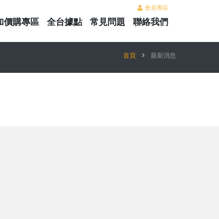
會員專區
加價購專區
全台據點
常見問題
聯絡我們
首頁
最新消息