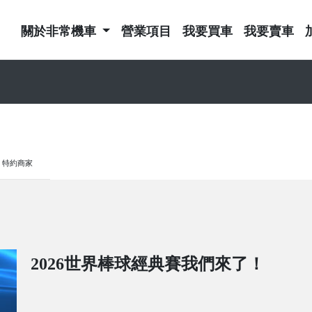
關於非常機車
營業項目
我要買車
我要賣車
特約商家
2026世界棒球經典賽我們來了！