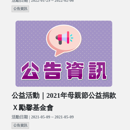
活動日期 | 2022-01-29 ~ 2022-02-06
公告資訊
公益活動｜2021年母親節公益捐款
Ｘ勵馨基金會
活動日期 | 2021-05-09 ~ 2021-05-09
公告資訊