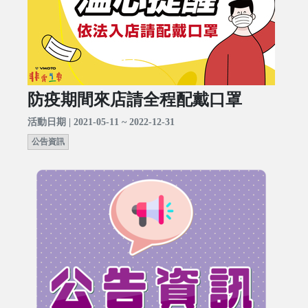
防疫期間來店請全程配戴口罩
活動日期 | 2021-05-11 ~ 2022-12-31
公告資訊