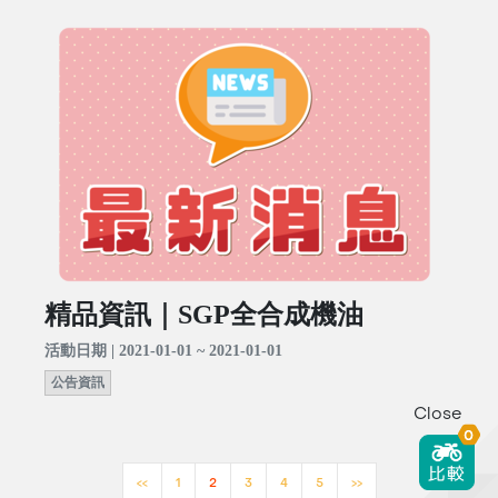
精品資訊｜SGP全合成機油
活動日期 | 2021-01-01 ~ 2021-01-01
公告資訊
Close
0
<<
1
2
3
4
5
>>