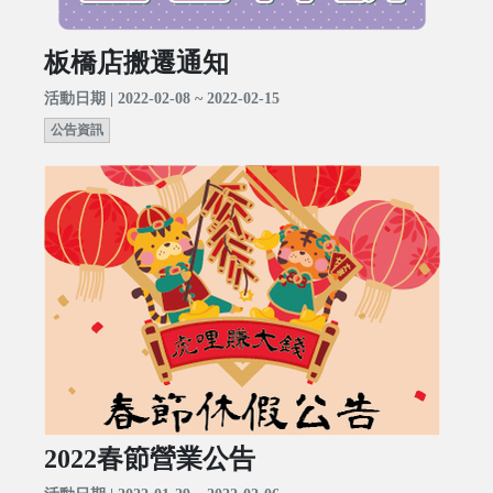
板橋店搬遷通知
活動日期 | 2022-02-08 ~ 2022-02-15
公告資訊
2022春節營業公告