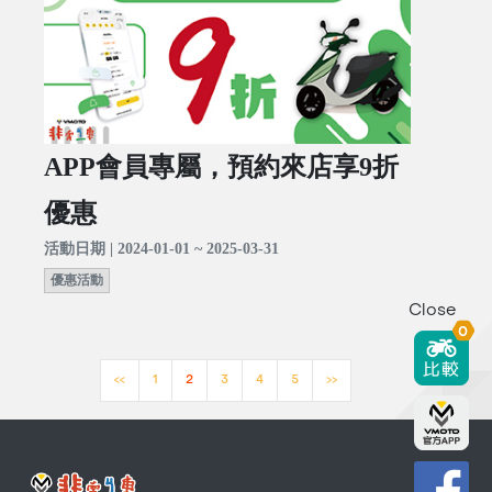
APP會員專屬，預約來店享9折
優惠
活動日期 | 2024-01-01 ~ 2025-03-31
優惠活動
Close
0
<<
1
2
3
4
5
>>