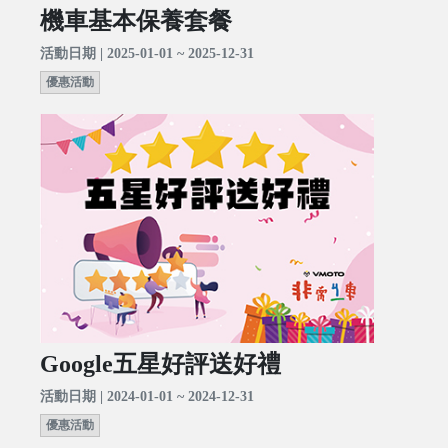
機車基本保養套餐
活動日期 | 2025-01-01 ~ 2025-12-31
優惠活動
Google五星好評送好禮
活動日期 | 2024-01-01 ~ 2024-12-31
優惠活動