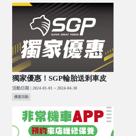
獨家優惠！SGP輪胎送剎車皮
活動日期 | 2024-01-01 ~ 2024-04-30
優惠活動