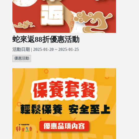
蛇來返88折優惠活動
活動日期 | 2025-01-20 ~ 2025-01-25
優惠活動