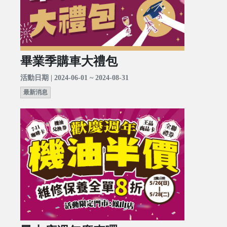
畢業季購車大禮包
活動日期 | 2024-06-01 ~ 2024-08-31
最新消息