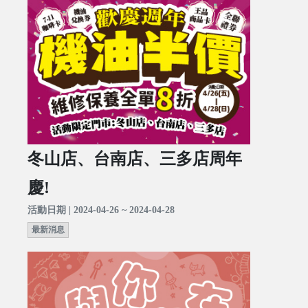
冬山店、台南店、三多店周年
慶!
活動日期 | 2024-04-26 ~ 2024-04-28
最新消息