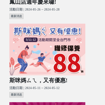
鳳山店週年慶來囉!
活動日期 | 2024-05-26 ~ 2024-05-28
最新消息
斯咪媽ㄙㄟ，又有優惠!
活動日期 | 2024-05-11 ~ 2024-05-12
最新消息