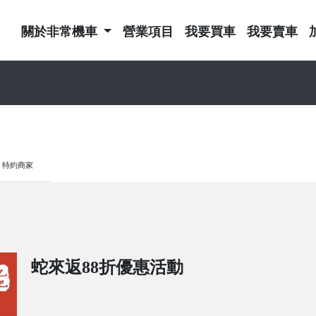
關於非常機車
營業項目
我要買車
我要賣車
特約商家
蛇來返88折優惠活動