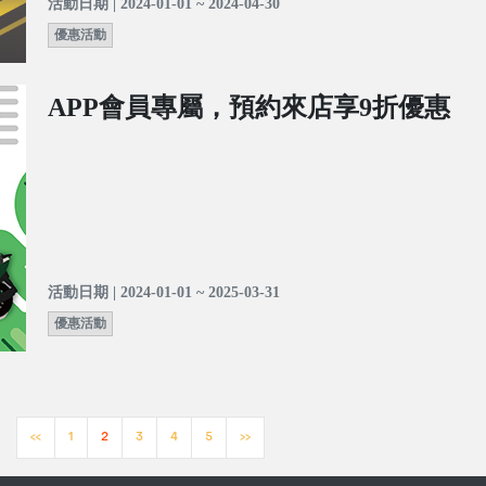
活動日期 | 2024-01-01 ~ 2024-04-30
優惠活動
APP會員專屬，預約來店享9折優惠
活動日期 | 2024-01-01 ~ 2025-03-31
優惠活動
<<
1
2
3
4
5
>>