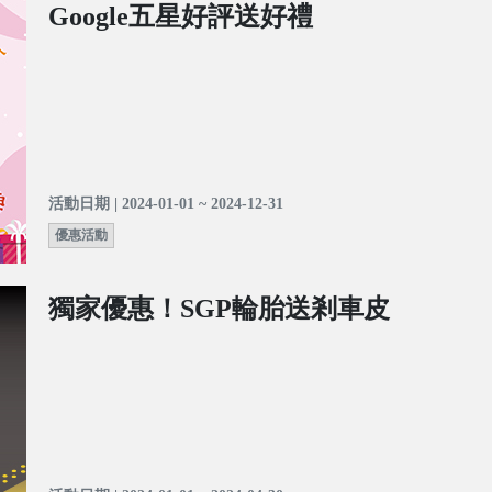
Google五星好評送好禮
活動日期 | 2024-01-01 ~ 2024-12-31
優惠活動
獨家優惠！SGP輪胎送剎車皮