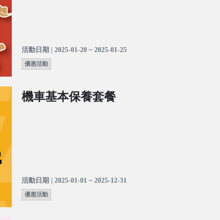
活動日期 | 2025-01-20 ~ 2025-01-25
優惠活動
機車基本保養套餐
活動日期 | 2025-01-01 ~ 2025-12-31
優惠活動