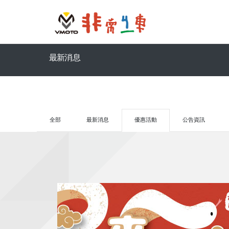
最新消息
全部
最新消息
優惠活動
公告資訊