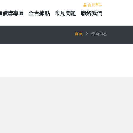
會員專區
加價購專區
全台據點
常見問題
聯絡我們
首頁
最新消息