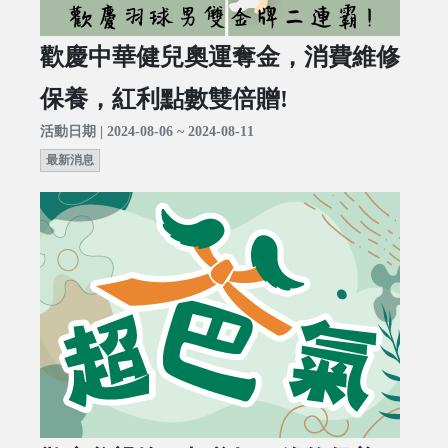
歡慶中華健兒奧運奪金，消費維修
保養，紅利點數雙倍贈!
活動日期 | 2024-08-06 ~ 2024-08-11
最新消息