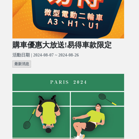
購車優惠大放送!易得車款限定
活動日期 | 2024-08-07 ~ 2024-08-26
最新消息