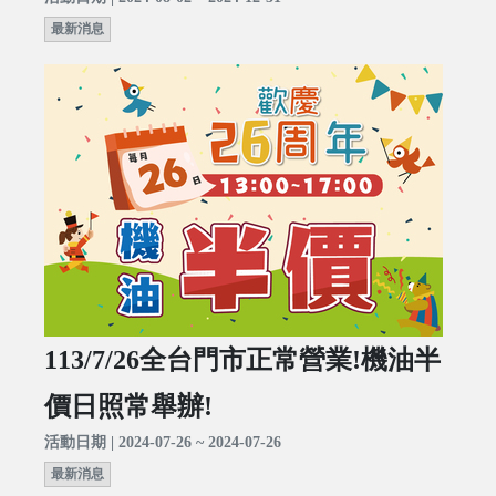
最新消息
113/7/26全台門市正常營業!機油半
價日照常舉辦!
活動日期 | 2024-07-26 ~ 2024-07-26
最新消息