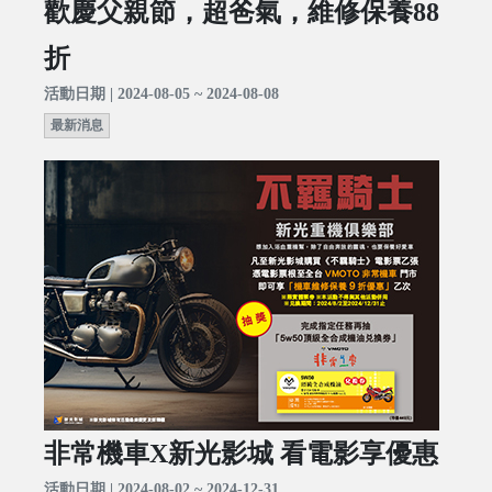
歡慶父親節，超爸氣，維修保養88
折
活動日期 | 2024-08-05 ~ 2024-08-08
最新消息
非常機車X新光影城 看電影享優惠
活動日期 | 2024-08-02 ~ 2024-12-31