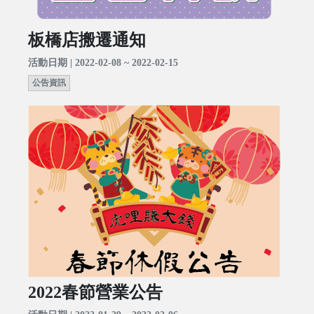
板橋店搬遷通知
活動日期 | 2022-02-08 ~ 2022-02-15
公告資訊
2022春節營業公告