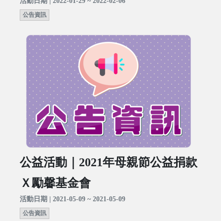
活動日期 | 2022-01-29 ~ 2022-02-06
公告資訊
公益活動｜2021年母親節公益捐款
Ｘ勵馨基金會
活動日期 | 2021-05-09 ~ 2021-05-09
公告資訊