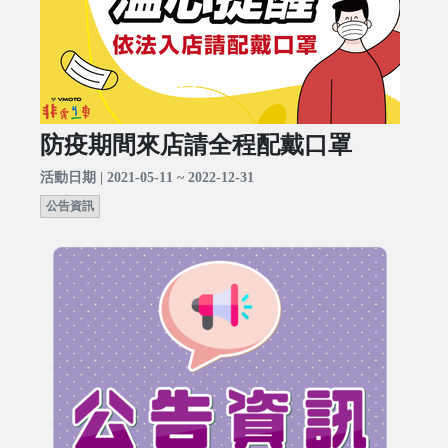
防疫期間來店請全程配戴口罩
活動日期 | 2021-05-11 ~ 2022-12-31
公告資訊