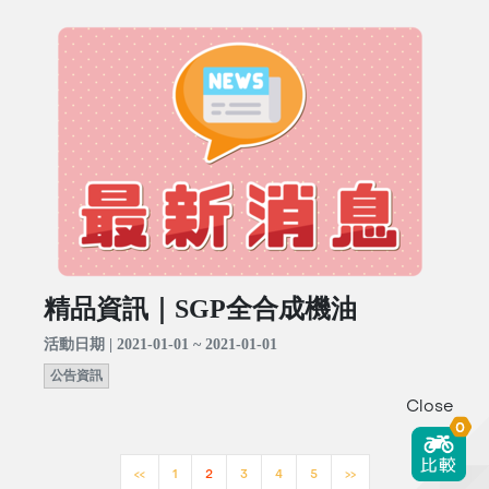
精品資訊｜SGP全合成機油
活動日期 | 2021-01-01 ~ 2021-01-01
公告資訊
Close
0
<<
1
2
3
4
5
>>