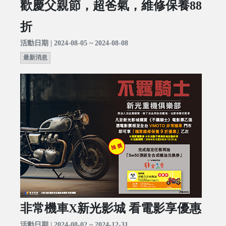
歡慶父親節，超爸氣，維修保養88
折
活動日期 | 2024-08-05 ~ 2024-08-08
最新消息
非常機車X新光影城 看電影享優惠
活動日期 | 2024-08-02 ~ 2024-12-31