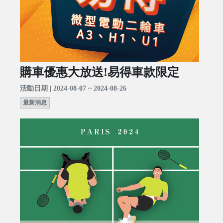
購車優惠大放送!易得車款限定
活動日期 | 2024-08-07 ~ 2024-08-26
最新消息