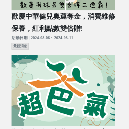
歡慶中華健兒奧運奪金，消費維修
保養，紅利點數雙倍贈!
活動日期 | 2024-08-06 ~ 2024-08-11
最新消息