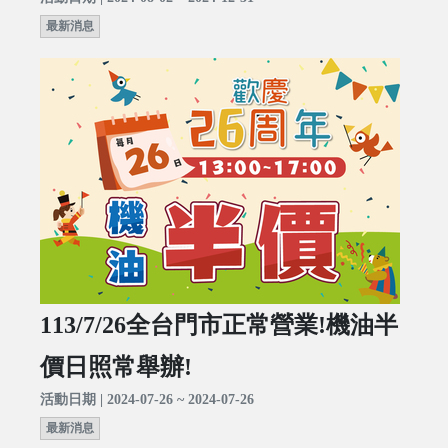
最新消息
113/7/26全台門市正常營業!機油半
價日照常舉辦!
活動日期 | 2024-07-26 ~ 2024-07-26
最新消息