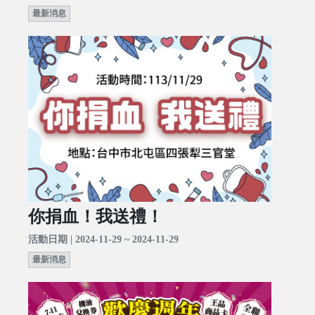
最新消息
你捐血！我送禮！
活動日期 | 2024-11-29 ~ 2024-11-29
最新消息