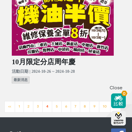
10月限定分店周年慶
活動日期 | 2024-10-26 ~ 2024-10-28
最新消息
Close
0
<<
1
2
3
4
5
6
7
8
9
10
>>