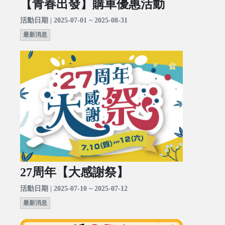
【青春出發】購車優惠活動
活動日期 | 2025-07-01 ~ 2025-08-31
最新消息
27周年【大感謝祭】
活動日期 | 2025-07-10 ~ 2025-07-12
最新消息