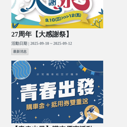
27周年【大感謝祭】
活動日期 | 2025-09-10 ~ 2025-09-12
最新消息