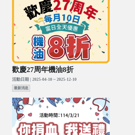
歡慶27周年機油8折
活動日期 | 2025-04-10 ~ 2025-12-10
最新消息