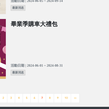
活動日期 | 2024-06-05 ~ 2024-09-14
最新消息
畢業季購車大禮包
活動日期 | 2024-06-01 ~ 2024-08-31
最新消息
2
3
4
5
6
7
8
9
10
>>