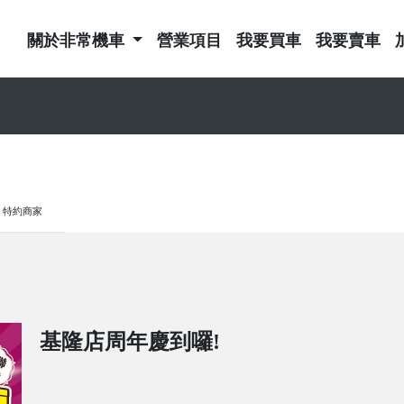
關於非常機車
營業項目
我要買車
我要賣車
特約商家
基隆店周年慶到囉!