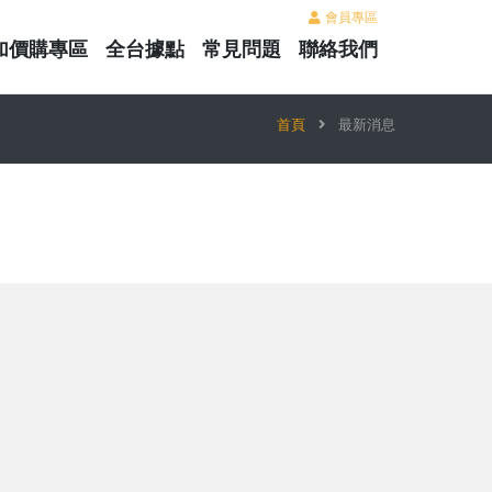
會員專區
加價購專區
全台據點
常見問題
聯絡我們
首頁
最新消息