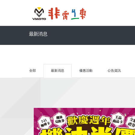
最新消息
全部
最新消息
優惠活動
公告資訊