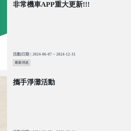
非常機車APP重大更新!!!
活動日期 | 2024-06-07 ~ 2024-12-31
最新消息
攜手淨灘活動