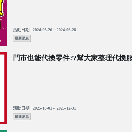
活動日期 | 2024-06-26 ~ 2024-06-28
最新消息
門市也能代換零件??幫大家整理代換服
活動日期 | 2025-10-01 ~ 2025-12-31
最新消息