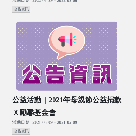
活動日期 | 2022-01-29 ~ 2022-02-06
公告資訊
公益活動｜2021年母親節公益捐款
Ｘ勵馨基金會
活動日期 | 2021-05-09 ~ 2021-05-09
公告資訊