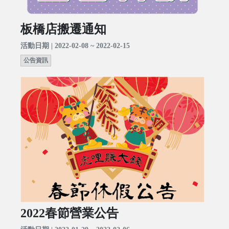
板橋店搬遷通知
活動日期 | 2022-02-08 ~ 2022-02-15
公告資訊
2022春節營業公告