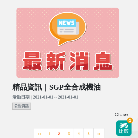
精品資訊｜SGP全合成機油
活動日期 | 2021-01-01 ~ 2021-01-01
公告資訊
Close
0
<<
1
2
3
4
5
>>