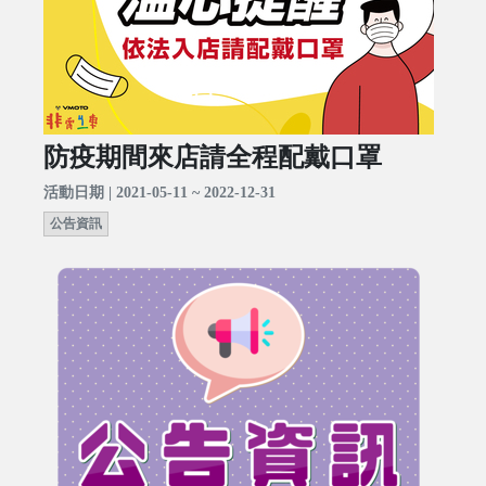
防疫期間來店請全程配戴口罩
活動日期 | 2021-05-11 ~ 2022-12-31
公告資訊