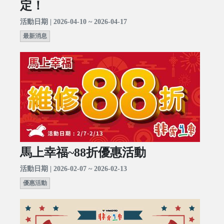
定！
活動日期 | 2026-04-10 ~ 2026-04-17
最新消息
馬上幸福~88折優惠活動
活動日期 | 2026-02-07 ~ 2026-02-13
優惠活動