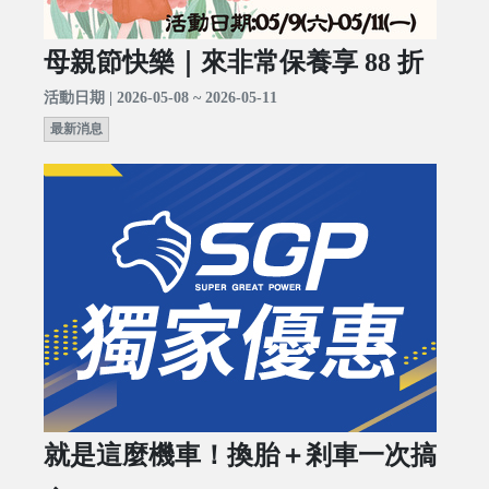
母親節快樂｜來非常保養享 88 折
活動日期 | 2026-05-08 ~ 2026-05-11
最新消息
就是這麼機車！換胎＋剎車一次搞