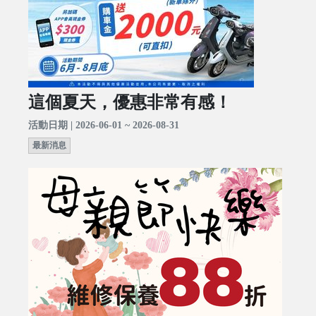
這個夏天，優惠非常有感！
活動日期 | 2026-06-01 ~ 2026-08-31
最新消息