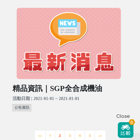
精品資訊｜SGP全合成機油
活動日期 | 2021-01-01 ~ 2021-01-01
公告資訊
Close
0
<<
1
2
3
4
5
>>