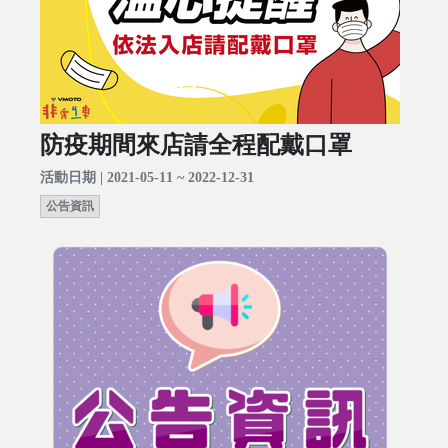
防疫期間來店請全程配戴口罩
活動日期 | 2021-05-11 ~ 2022-12-31
公告資訊