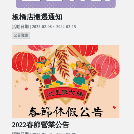
板橋店搬遷通知
活動日期 | 2022-02-08 ~ 2022-02-15
公告資訊
2022春節營業公告