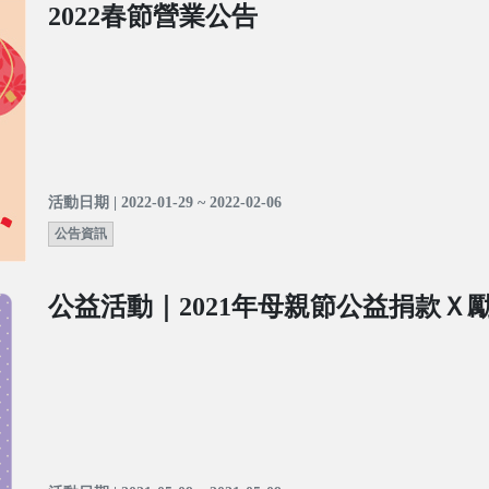
2022春節營業公告
活動日期 | 2022-01-29 ~ 2022-02-06
公告資訊
公益活動｜2021年母親節公益捐款Ｘ