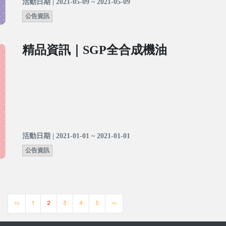
活動日期 | 2021-05-09 ~ 2021-05-09
公告資訊
精品資訊｜SGP全合成機油
活動日期 | 2021-01-01 ~ 2021-01-01
公告資訊
<<
1
2
3
4
5
>>