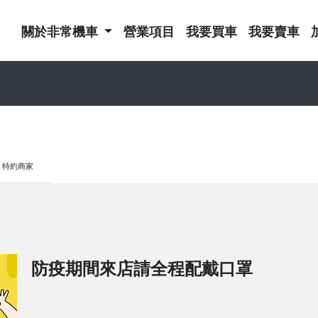
關於非常機車
營業項目
我要買車
我要賣車
特約商家
防疫期間來店請全程配戴口罩