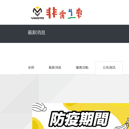
最新消息
全部
最新消息
優惠活動
公告資訊