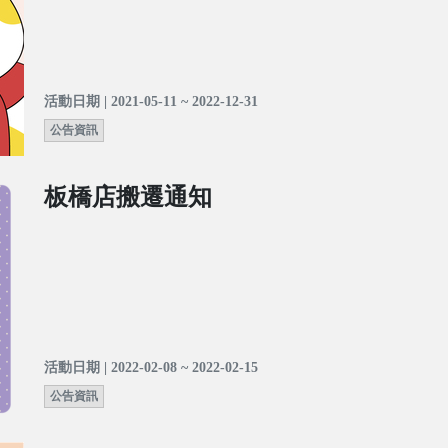
活動日期 | 2021-05-11 ~ 2022-12-31
公告資訊
板橋店搬遷通知
活動日期 | 2022-02-08 ~ 2022-02-15
公告資訊