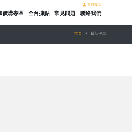
會員專區
加價購專區
全台據點
常見問題
聯絡我們
首頁
最新消息