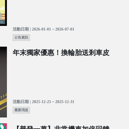
活動日期 | 2026-01-01 ~ 2026-07-01
公告資訊
年末獨家優惠！換輪胎送剎車皮
活動日期 | 2025-12-25 ~ 2025-12-31
最新消息