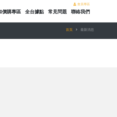
會員專區
加價購專區
全台據點
常見問題
聯絡我們
首頁
最新消息