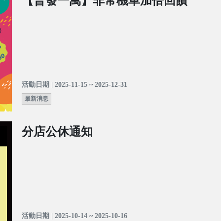
【普發一萬】非常機車加倍回饋
活動日期 | 2025-11-15 ~ 2025-12-31
最新消息
分店公休通知
活動日期 | 2025-10-14 ~ 2025-10-16