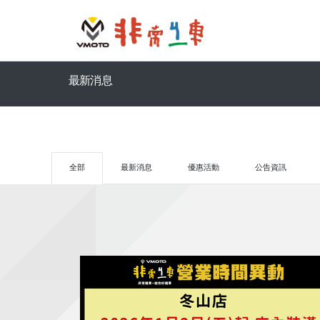
最新消息
全部
最新消息
優惠活動
公告資訊