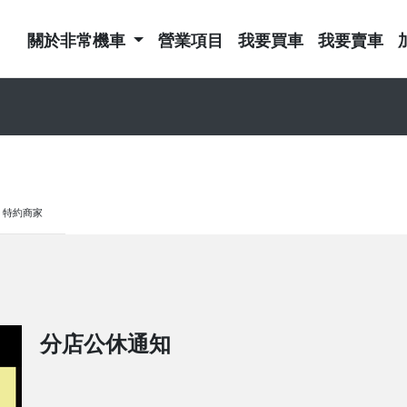
關於非常機車
營業項目
我要買車
我要賣車
特約商家
分店公休通知