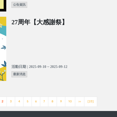
公告資訊
27周年【大感謝祭】
活動日期 | 2025-09-10 ~ 2025-09-12
最新消息
2
3
4
5
6
7
8
9
10
>>
[23]