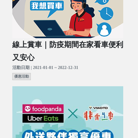
線上賞車｜防疫期間在家看車便利
又安心
活動日期 | 2021-01-01 ~ 2022-12-31
優惠活動