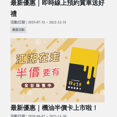
最新優惠｜即時線上預約賞車送好
禮
活動日期 | 2019-07-31 ~ 2022-12-31
優惠活動
最新優惠｜機油半價卡上市啦！
活動日期 | 2020-04-07 ~ 2025-11-30