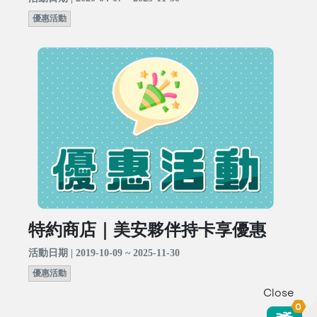
優惠活動
特約商店｜美安夥伴持卡享優惠
活動日期 | 2019-10-09 ~ 2025-11-30
優惠活動
Close
0