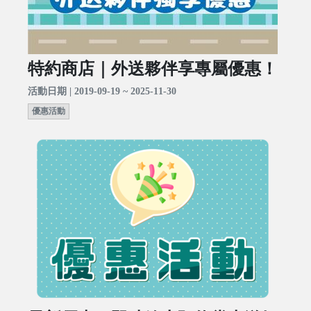
特約商店｜外送夥伴享專屬優惠！
活動日期 | 2019-09-19 ~ 2025-11-30
優惠活動