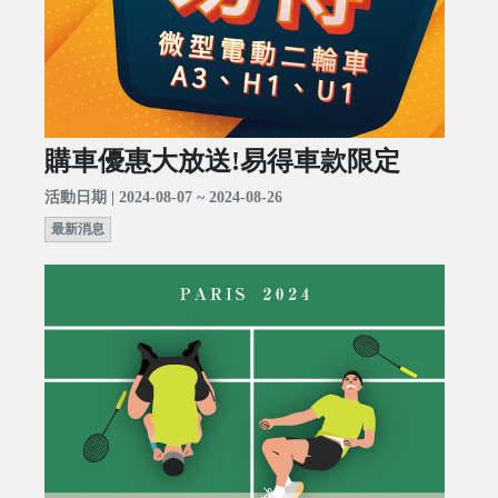
購車優惠大放送!易得車款限定
活動日期 | 2024-08-07 ~ 2024-08-26
最新消息