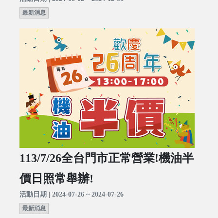
最新消息
113/7/26全台門市正常營業!機油半
價日照常舉辦!
活動日期 | 2024-07-26 ~ 2024-07-26
最新消息