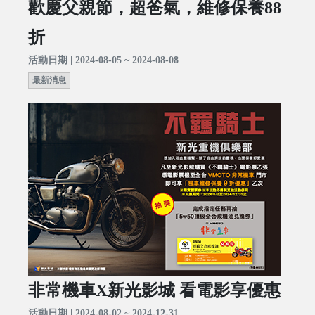
歡慶父親節，超爸氣，維修保養88
折
活動日期 | 2024-08-05 ~ 2024-08-08
最新消息
非常機車X新光影城 看電影享優惠
活動日期 | 2024-08-02 ~ 2024-12-31