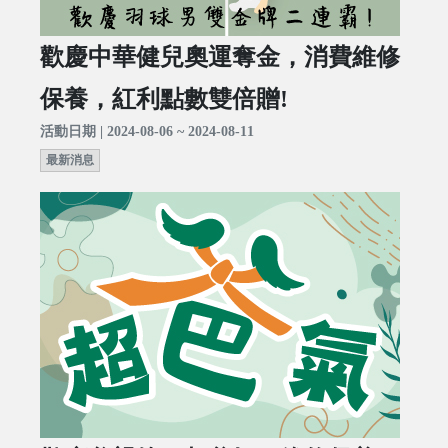
歡慶中華健兒奧運奪金，消費維修
保養，紅利點數雙倍贈!
活動日期 | 2024-08-06 ~ 2024-08-11
最新消息