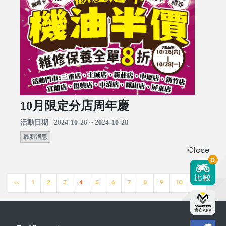
10月限定分店周年慶
活動日期 | 2024-10-26 ~ 2024-10-28
最新消息
Close
0
<<
1
2
3
4
5
6
7
8
9
10
>>