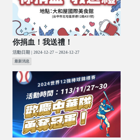
你捐血！我送禮！
活動日期 | 2024-12-27 ~ 2024-12-27
最新消息