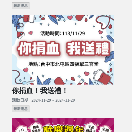
最新消息
你捐血！我送禮！
活動日期 | 2024-11-29 ~ 2024-11-29
最新消息