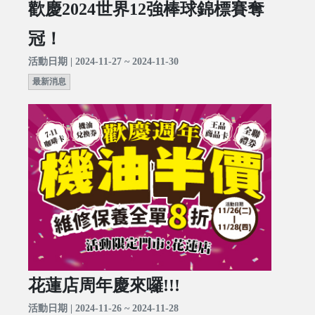
歡慶2024世界12強棒球錦標賽奪
冠！
活動日期 | 2024-11-27 ~ 2024-11-30
最新消息
花蓮店周年慶來囉!!!
活動日期 | 2024-11-26 ~ 2024-11-28